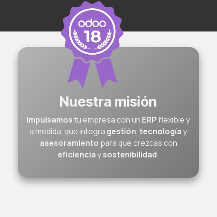
Nuestra misión
Impulsamos
tu empresa con un
ERP
flexible y
a medida, que integra
gestión
,
tecnología
y
asesoramiento
para que crezcas con
eficiencia
y
sostenibilidad
.