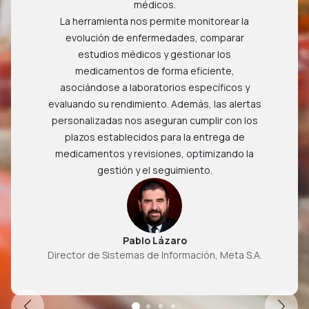
médicos.
La herramienta nos permite monitorear la
evolución de enfermedades, comparar
estudios médicos y gestionar los
medicamentos de forma eficiente,
asociándose a laboratorios específicos y
evaluando su rendimiento. Además, las alertas
personalizadas nos aseguran cumplir con los
plazos establecidos para la entrega de
medicamentos y revisiones, optimizando la
gestión y el seguimiento.
Pablo Lázaro
Director de Sistemas de Información, Meta S.A.