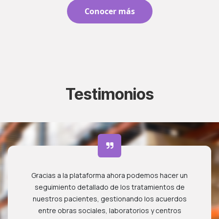
Conocer más
Testimonios
Gracias a la plataforma ahora podemos hacer un
seguimiento detallado de los tratamientos de
nuestros pacientes, gestionando los acuerdos
entre obras sociales, laboratorios y centros