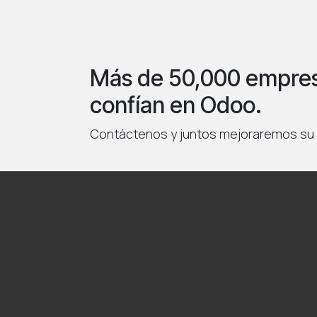
Más de 50,000 empre
confían en Odoo.
Contáctenos y juntos mejoraremos su