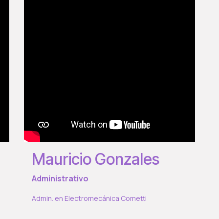
Mauricio Gonzales
Administrativo
Admin. en Electromecánica Cometti