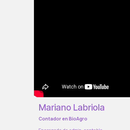
Mariano Labriola
Contador en BioAgro