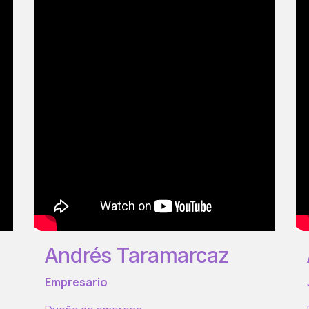
Andrés Taramarcaz
Empresario